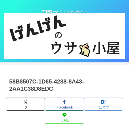
宇野源一オフィシャルサイト
58B8507C-1D65-4288-8A43-
2AA1C38D8EDC
X
Facebook
はてブ
LINE