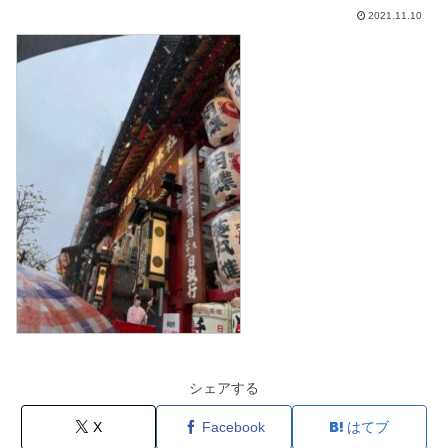
2021.11.10
シェアする
X
Facebook
はてブ