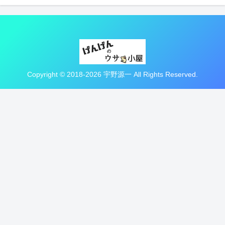
Copyright © 2018-2026 宇野源一 All Rights Reserved.