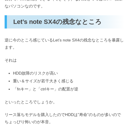
なパソコンなのです。
Let’s note SX4の残念なところ
逆に今のところ感じているLet’s note SX4の残念なところを暴露し
ます。
それは
HDD故障のリスクが高い
重い＆サイズが若干大きく感じる
「fnキー」と「ctrlキー」の配置が逆
といったところでしょうか。
リース落ちモデルを購入したのでHDDは”寿命”のものが多いので
ちょっぴり怖いのが本音。