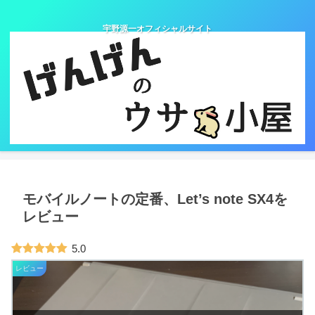
宇野源一オフィシャルサイト
モバイルノートの定番、Let’s note SX4を
レビュー
5.0
レビュー