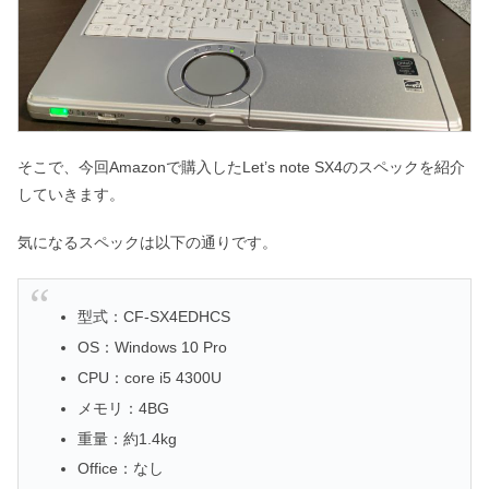
そこで、今回Amazonで購入したLet’s note SX4のスペックを紹介
していきます。
気になるスペックは以下の通りです。
型式：CF-SX4EDHCS
OS：Windows 10 Pro
CPU：core i5 4300U
メモリ：4BG
重量：約1.4kg
Office：なし