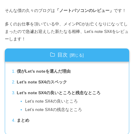
そんな僕の久々のブログは
「ノートパソコンのレビュー」
です！
多くのお仕事を頂いている中、メインPCがお亡くなりになってし
まったので急遽お迎えした新たなる相棒、Let’s note SX4をレビュ
ーします！
目次
僕がLet’s noteを選んだ理由
Let’s note SX4のスペック
Let’s note SX4の良いところと残念なところ
Let’s note SX4の良いところ
Let’s note SX4の残念なところ
まとめ