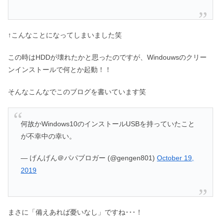
↑こんなことになってしまいました笑
この時はHDDが壊れたかと思ったのですが、Windouwsのクリー
ンインストールで何とか起動！！
そんなこんなでこのブログを書いています笑
何故かWindows10のインストールUSBを持っていたこと
が不幸中の幸い。
— げんげん＠パパブロガー (@gengen801)
October 19,
2019
まさに「備えあれば憂いなし」ですね･･･！