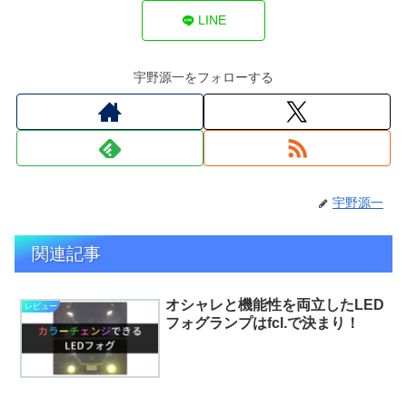
LINE
宇野源一をフォローする
宇野源一
関連記事
オシャレと機能性を両立したLED
レビュー
フォグランプはfcl.で決まり！