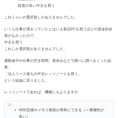
程度の良い中古を買う
これくらいの選択肢しかありませんでした。
いくら仕事が溜まっていたとはいえ新品PCを買うほどの資金的余
裕がなかったので、
中古を買う
これしか選択肢がありませんでした。
通勤途中や仕事の空き時間、昼休みなどで調べに調べまくった結
果、
「法人リース落ちの中古レッツノートを買う」
という結論に至りました。
レッツノートであれば、機種にもよりますが
HDD交換やメモリ換装が簡単にできる（＝整備性が
良い）