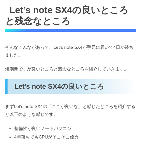
Let’s note SX4の良いところ
と残念なところ
そんなこんながあって、Let’s note SX4が手元に届いて4日が経ち
ました。
短期間ですが良いところと残念なところを紹介していきます。
Let’s note SX4の良いところ
まずLet’s note SX4の「ここが良いな」と感じたところを紹介する
と以下のような感じです。
整備性が良いノートパソコン
4年落ちでもCPUがそこそこ優秀