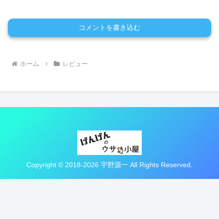
コメントを書き込む
ホーム
レビュー
Copyright © 2018-2026 宇野源一 All Rights Reserved.