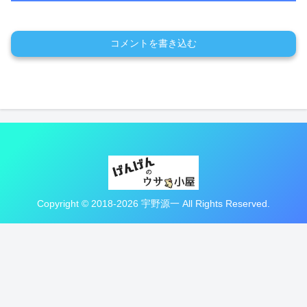
コメントを書き込む
Copyright © 2018-2026 宇野源一 All Rights Reserved.