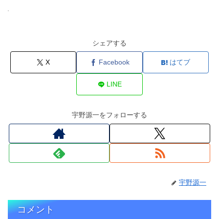
シェアする
X
Facebook
はてブ
LINE
宇野源一をフォローする
宇野源一
コメント