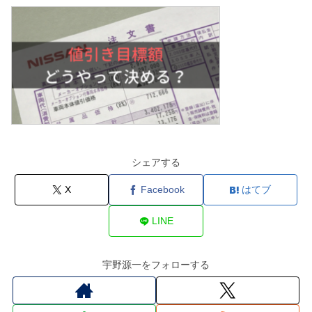
シェアする
X
Facebook
はてブ
LINE
宇野源一をフォローする