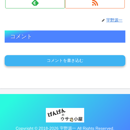
宇野源一
コメント
コメントを書き込む
Copyright © 2018-2026 宇野源一 All Rights Reserved.