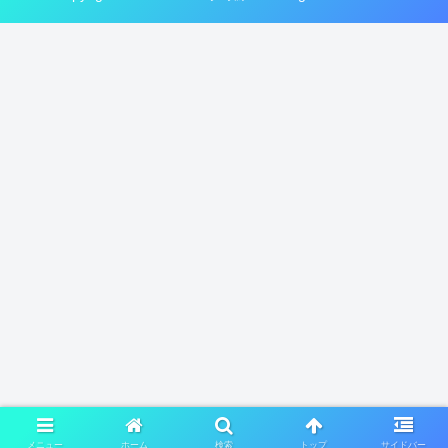
メニュー
ホーム
検索
トップ
サイドバー