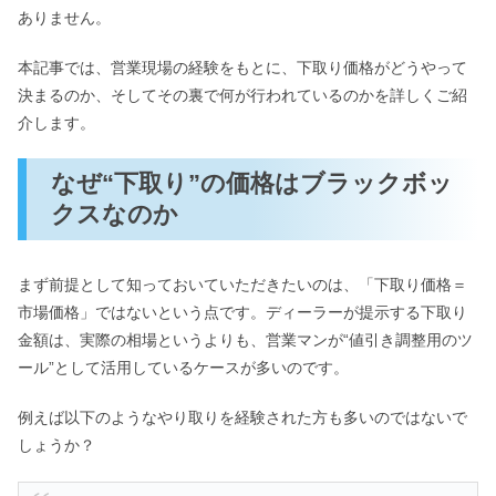
ありません。
本記事では、営業現場の経験をもとに、下取り価格がどうやって
決まるのか、そしてその裏で何が行われているのかを詳しくご紹
介します。
なぜ“下取り”の価格はブラックボッ
クスなのか
まず前提として知っておいていただきたいのは、「下取り価格＝
市場価格」ではないという点です。ディーラーが提示する下取り
金額は、実際の相場というよりも、営業マンが“値引き調整用のツ
ール”として活用しているケースが多いのです。
例えば以下のようなやり取りを経験された方も多いのではないで
しょうか？