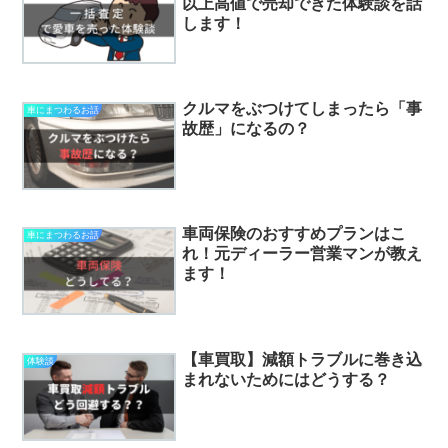
以上高値で売却できた体験談を話
します！
クルマをぶつけてしまったら「事
車にまつわるお話
故歴」になるの？
車両保険のおすすめプランはこ
車にまつわるお話
れ！元ディーラー営業マンが教え
ます！
【車買取】減額トラブルに巻き込
体験談
まれないためにはどうする？