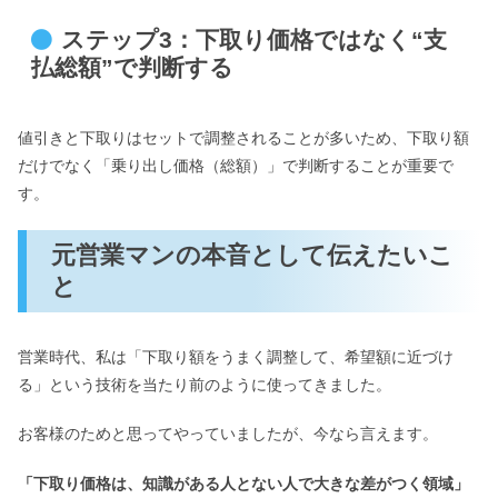
ステップ3：下取り価格ではなく“支
払総額”で判断する
値引きと下取りはセットで調整されることが多いため、下取り額
だけでなく「乗り出し価格（総額）」で判断することが重要で
す。
元営業マンの本音として伝えたいこ
と
営業時代、私は「下取り額をうまく調整して、希望額に近づけ
る」という技術を当たり前のように使ってきました。
お客様のためと思ってやっていましたが、今なら言えます。
「下取り価格は、知識がある人とない人で大きな差がつく領域」