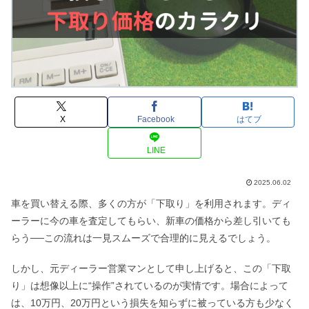
X
Facebook
はてブ
LINE
2025.06.02
車を買い替える際、多くの方が「下取り」を利用されます。ディ
ーラーに今の車を査定してもらい、新車の価格から差し引いても
らう──この流れは一見スムーズで合理的に見えるでしょう。
しかし、元ディーラー営業マンとして申し上げると、この「下取
り」は想像以上に“操作”されているのが実情です。場合によって
は、10万円、20万円という損失を知らずに被っている方も少なく