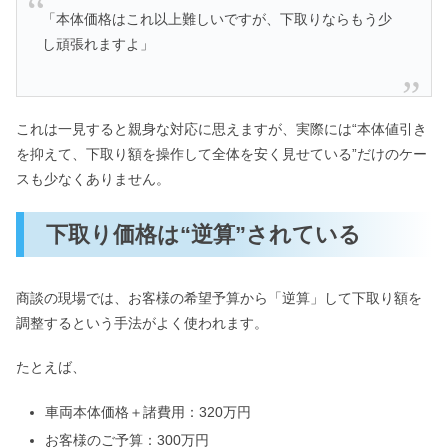
「本体価格はこれ以上難しいですが、下取りならもう少
し頑張れますよ」
これは一見すると親身な対応に思えますが、実際には“本体値引き
を抑えて、下取り額を操作して全体を安く見せている”だけのケー
スも少なくありません。
下取り価格は“逆算”されている
商談の現場では、お客様の希望予算から「逆算」して下取り額を
調整するという手法がよく使われます。
たとえば、
車両本体価格＋諸費用：320万円
お客様のご予算：300万円