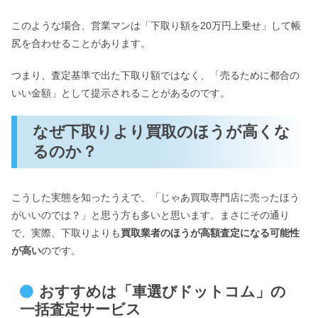
このような場合、営業マンは「下取り額を20万円上乗せ」して帳
尻を合わせることがあります。
つまり、査定基準で出た下取り額ではなく、「売るために都合の
いい金額」として提示されることがあるのです。
なぜ下取りより買取のほうが高くな
るのか？
こうした実態を知ったうえで、「じゃあ買取専門店に売ったほう
がいいのでは？」と思う方も多いと思います。まさにその通り
で、実際、下取りよりも
買取業者のほうが高額査定になる可能性
が高い
のです。
おすすめは「車選びドットコム」の
一括査定サービス