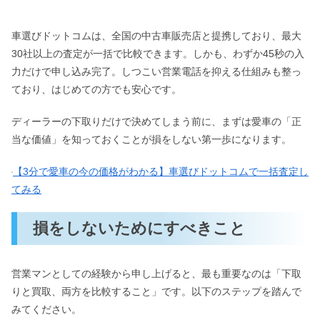
車選びドットコムは、全国の中古車販売店と提携しており、最大
30社以上の査定が一括で比較できます。しかも、わずか45秒の入
力だけで申し込み完了。しつこい営業電話を抑える仕組みも整っ
ており、はじめての方でも安心です。
ディーラーの下取りだけで決めてしまう前に、まずは愛車の「正
当な価値」を知っておくことが損をしない第一歩になります。
【3分で愛車の今の価格がわかる】車選びドットコムで一括査定し
てみる
損をしないためにすべきこと
営業マンとしての経験から申し上げると、最も重要なのは「下取
りと買取、両方を比較すること」です。以下のステップを踏んで
みてください。