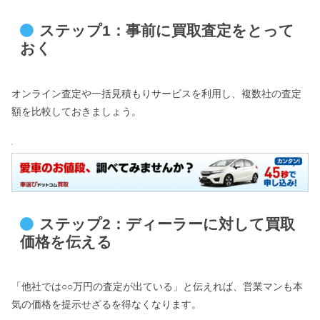
ステップ1：事前に買取査定をとって
おく
オンライン査定や一括見積もりサービスを利用し、複数社の査定
額を比較しておきましょう。
ステップ2：ディーラーに対して買取
価格を伝える
「他社では○○万円の査定が出ている」と伝えれば、営業マンも本
気の価格を提示せざるを得なくなります。