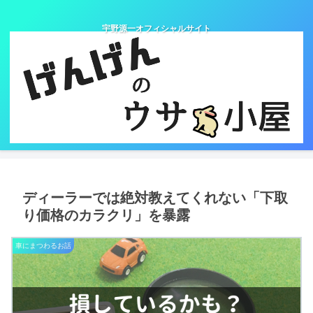
宇野源一オフィシャルサイト
ディーラーでは絶対教えてくれない「下取
り価格のカラクリ」を暴露
車にまつわるお話