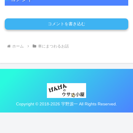
コメントを書き込む
ホーム
車にまつわるお話
Copyright © 2018-2026 宇野源一 All Rights Reserved.